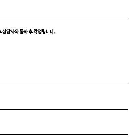
후 상담사와 통화 후 확정됩니다.