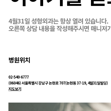
4월31일 성형외과는 항상 열려 있습니다.
오른쪽 상담 내용을 작성해주시면 매니저
병원위치
02-540-6777
(06046) 서울특별시 강남구 논현로 707(논현동 37-19, 4월31일빌딩)
지도보기