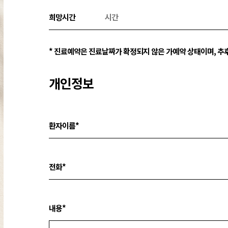
희망시간
* 진료예약은 진료날짜가 확정되지 않은 가예약 상태이며, 추
개인정보
환자이름*
전화*
내용*