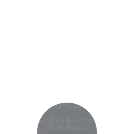
융비술
낮은 콧대를 얼굴 밸런스에 맞게 높여
이미지를 개선합니다.