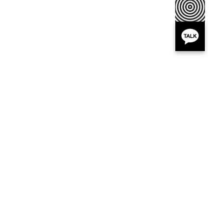
비급여진료안내
개인정보취급방침
이용약관
|
|
COPYRIGHT 2014 BY April31
MedicalGroup. All rights reserved.